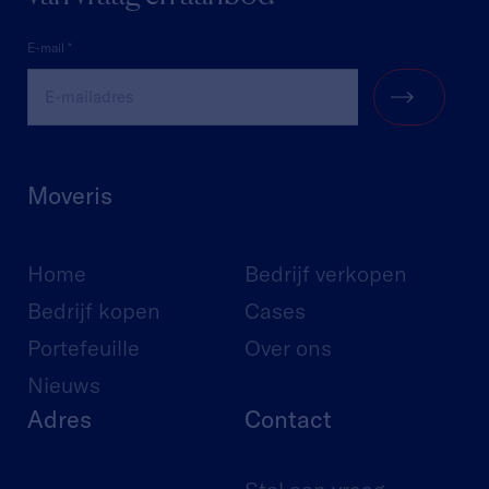
Moveris
Home
Bedrijf verkopen
Bedrijf kopen
Cases
Portefeuille
Over ons
Nieuws
Adres
Contact