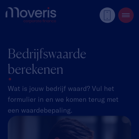
Bedrijfswaarde
berekenen
Wat is jouw bedrijf waard? Vul het
formulier in en we komen terug met
een waardebepaling.