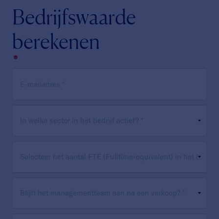
Bedrijfswaarde
berekenen