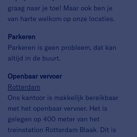
graag naar je toe! Maar ook ben je
van harte welkom op onze locaties.
Parkeren
Parkeren is geen probleem, dat kan
altijd in de buurt.
Openbaar vervoer
Rotterdam
Ons kantoor is makkelijk bereikbaar
met het openbaar vervoer. Het is
gelegen op 400 meter van het
treinstation Rotterdam Blaak. Dit is