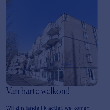
Van harte welkom!
Wij zijn landelijk actief, we komen