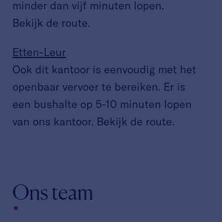
minder dan vijf minuten lopen.
Bekijk de
route
.
Etten-Leur
Ook dit kantoor is eenvoudig met het
openbaar vervoer te bereiken. Er is
een bushalte op 5-10 minuten lopen
van ons kantoor. Bekijk de
route
.
Ons team