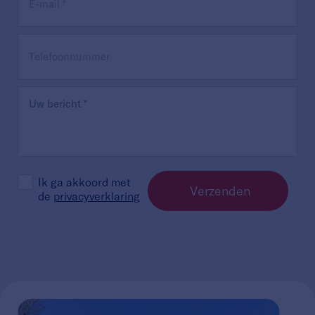
Ik ga akkoord met
Verzenden
de
privacyverklaring