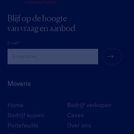
Blijf op de hoogte
van vraag en aanbod
Moveris
Home
Bedrijf verkopen
Bedrijf kopen
Cases
Portefeuille
Over ons