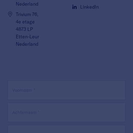
Nederland
LinkedIn
Trivium 76,
4e etage
4873 LP
Etten-Leur
Nederland