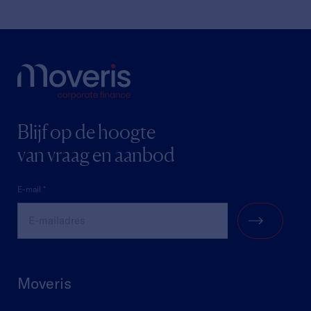
Blijf op de hoogte
van vraag en aanbod
Moveris