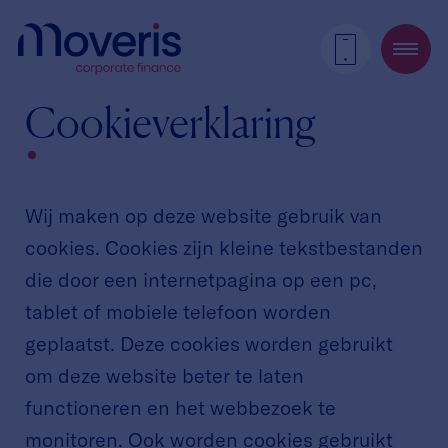
Cookieverklaring
Wij maken op deze website gebruik van
cookies. Cookies zijn kleine tekstbestanden
die door een internetpagina op een pc,
tablet of mobiele telefoon worden
geplaatst. Deze cookies worden gebruikt
om deze website beter te laten
functioneren en het webbezoek te
monitoren. Ook worden cookies gebruikt