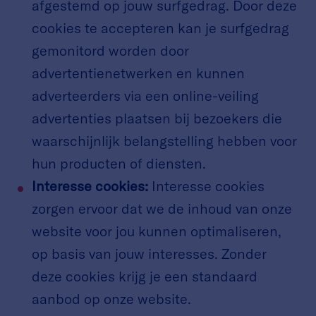
afgestemd op jouw surfgedrag. Door deze
cookies te accepteren kan je surfgedrag
gemonitord worden door
advertentienetwerken en kunnen
adverteerders via een online-veiling
advertenties plaatsen bij bezoekers die
waarschijnlijk belangstelling hebben voor
hun producten of diensten.
Interesse cookies:
Interesse cookies
zorgen ervoor dat we de inhoud van onze
website voor jou kunnen optimaliseren,
op basis van jouw interesses. Zonder
deze cookies krijg je een standaard
aanbod op onze website.