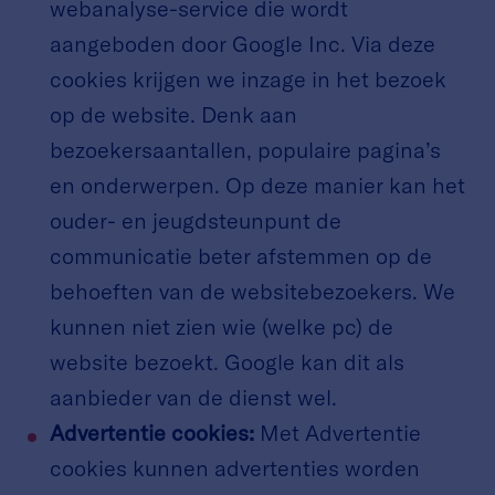
webanalyse-service die wordt
aangeboden door Google Inc. Via deze
cookies krijgen we inzage in het bezoek
op de website. Denk aan
bezoekersaantallen, populaire pagina’s
en onderwerpen. Op deze manier kan het
ouder- en jeugdsteunpunt de
communicatie beter afstemmen op de
behoeften van de websitebezoekers. We
kunnen niet zien wie (welke pc) de
website bezoekt. Google kan dit als
aanbieder van de dienst wel.
Advertentie cookies:
Met Advertentie
cookies kunnen advertenties worden