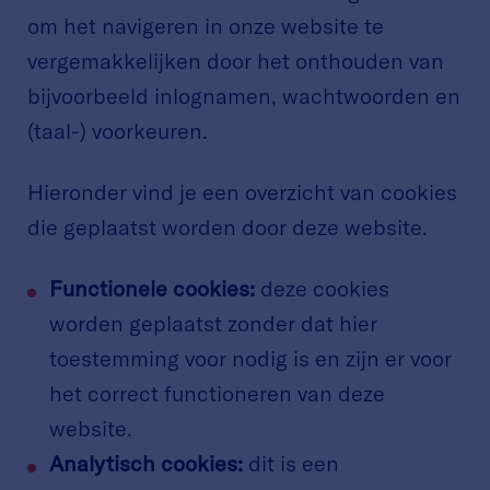
om het navigeren in onze website te
vergemakkelijken door het onthouden van
bijvoorbeeld inlognamen, wachtwoorden en
(taal-) voorkeuren.
Hieronder vind je een overzicht van cookies
die geplaatst worden door deze website.
Functionele cookies:
deze cookies
worden geplaatst zonder dat hier
toestemming voor nodig is en zijn er voor
het correct functioneren van deze
website.
Analytisch cookies:
dit is een