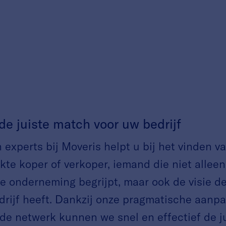
de juiste match voor uw bedrijf
experts bij Moveris helpt u bij het vinden v
te koper of verkoper, iemand die niet alleen
e onderneming begrijpt, maar ook de visie de
drijf heeft. Dankzij onze pragmatische aanp
de netwerk kunnen we snel en effectief de j