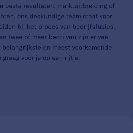
de beste resultaten, marktuitbreiding of
hten, ons deskundige team staat voor
eiden bij het proces van bedrijfsfusies.
an twee of meer bedrijven zijn er veel
e belangrijkste en meest voorkomende
graag voor je op een rijtje.