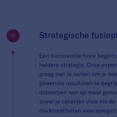
Strategische fusiep
01
Een succesvolle fusie begint
heldere strategie. Onze expe
graag met je samen om je doe
gewenste resultaten te begrij
ontwerpen een op maat gemaa
zowel je zakelijke visie als de
marktrealiteiten weerspiegelt