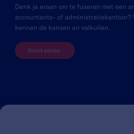
Denk je eraan om te fuseren met een a
accountants- of administratiekantoor?
kennen de kansen en valkuilen.
Direct advies