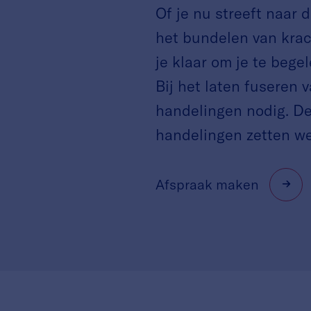
Of je nu streeft naar 
het bundelen van krac
je klaar om je te begel
Bij het laten fuseren v
handelingen nodig. D
handelingen zetten we 
Afspraak maken