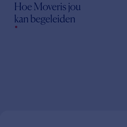
Hoe Moveris jou
kan begeleiden