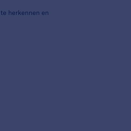
 te herkennen en