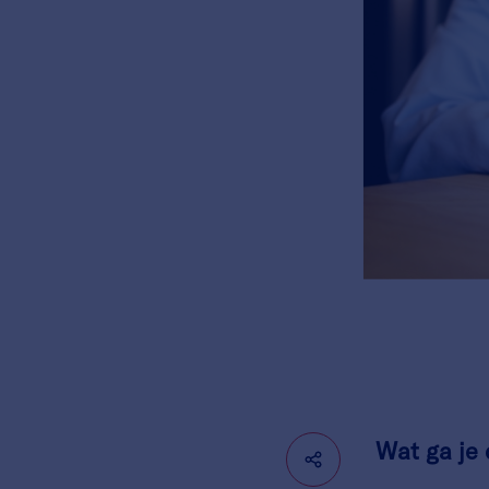
Wat ga je