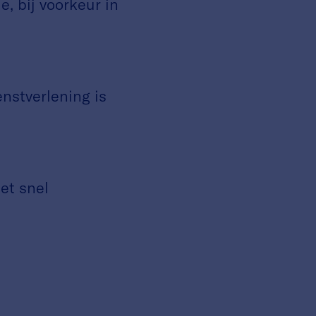
 bij voorkeur in
nstverlening is
et snel